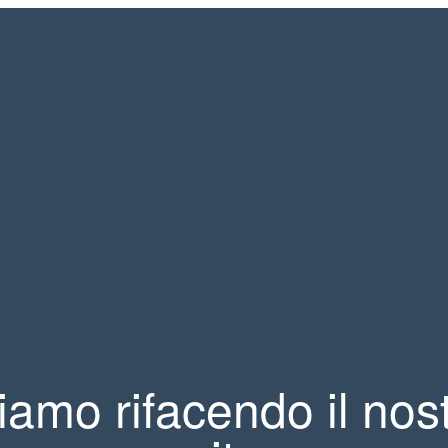
iamo rifacendo il nos